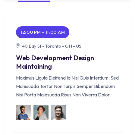
12:00 PM - 11:00 AM
40 Bay St - Toronto - OH - US
Web Development Design
Maintaining
Maximus Ligula Eleifend Id Nisl Quis Interdum. Sed
Malesuada Tortor Non Turpis Semper Bibendum
Nisi Porta Malesuada Risus Non Viverra Dolor.