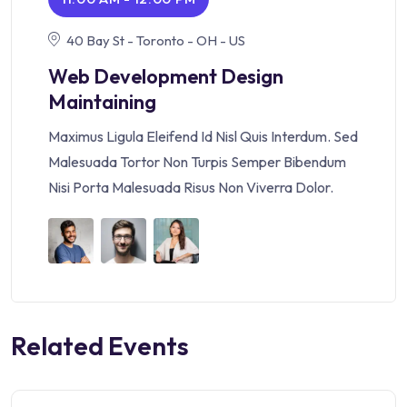
40 Bay St - Toronto - OH - US
Web Development Design
Maintaining
Maximus Ligula Eleifend Id Nisl Quis Interdum. Sed
Malesuada Tortor Non Turpis Semper Bibendum
Nisi Porta Malesuada Risus Non Viverra Dolor.
Related Events