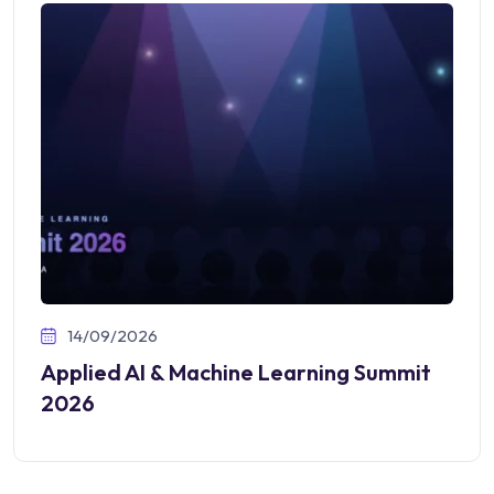
14/09/2026
Applied AI & Machine Learning Summit
2026