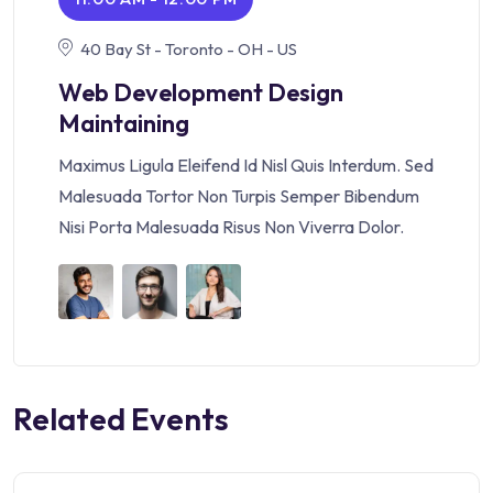
40 Bay St - Toronto - OH - US
Web Development Design
Maintaining
Maximus Ligula Eleifend Id Nisl Quis Interdum. Sed
Malesuada Tortor Non Turpis Semper Bibendum
Nisi Porta Malesuada Risus Non Viverra Dolor.
Related Events