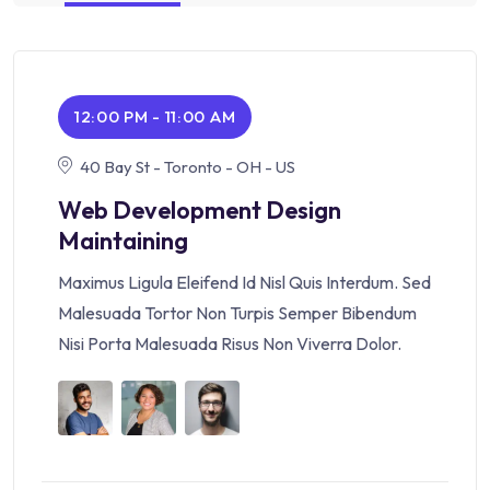
12:00 PM - 11:00 AM
40 Bay St - Toronto - OH - US
Web Development Design
Maintaining
Maximus Ligula Eleifend Id Nisl Quis Interdum. Sed
Malesuada Tortor Non Turpis Semper Bibendum
Nisi Porta Malesuada Risus Non Viverra Dolor.