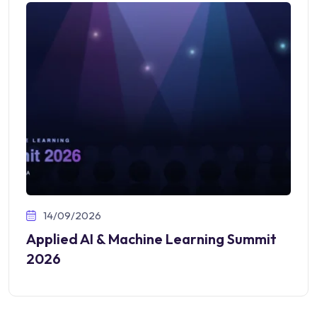
14/09/2026
Applied AI & Machine Learning Summit
2026