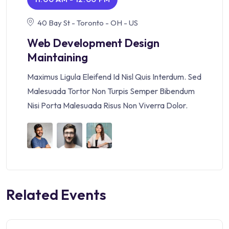
40 Bay St - Toronto - OH - US
Web Development Design
Maintaining
Maximus Ligula Eleifend Id Nisl Quis Interdum. Sed
Malesuada Tortor Non Turpis Semper Bibendum
Nisi Porta Malesuada Risus Non Viverra Dolor.
Related Events