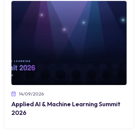
14/09/2026
Applied AI & Machine Learning Summit
2026