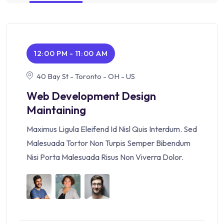
12:00 PM - 11:00 AM
40 Bay St - Toronto - OH - US
Web Development Design
Maintaining
Maximus Ligula Eleifend Id Nisl Quis Interdum. Sed
Malesuada Tortor Non Turpis Semper Bibendum
Nisi Porta Malesuada Risus Non Viverra Dolor.